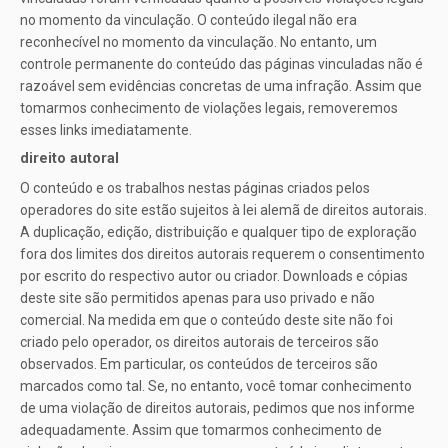
no momento da vinculação. O conteúdo ilegal não era
reconhecível no momento da vinculação. No entanto, um
controle permanente do conteúdo das páginas vinculadas não é
razoável sem evidências concretas de uma infração. Assim que
tomarmos conhecimento de violações legais, removeremos
esses links imediatamente.
direito autoral
O conteúdo e os trabalhos nestas páginas criados pelos
operadores do site estão sujeitos à lei alemã de direitos autorais.
A duplicação, edição, distribuição e qualquer tipo de exploração
fora dos limites dos direitos autorais requerem o consentimento
por escrito do respectivo autor ou criador. Downloads e cópias
deste site são permitidos apenas para uso privado e não
comercial. Na medida em que o conteúdo deste site não foi
criado pelo operador, os direitos autorais de terceiros são
observados. Em particular, os conteúdos de terceiros são
marcados como tal. Se, no entanto, você tomar conhecimento
de uma violação de direitos autorais, pedimos que nos informe
adequadamente. Assim que tomarmos conhecimento de