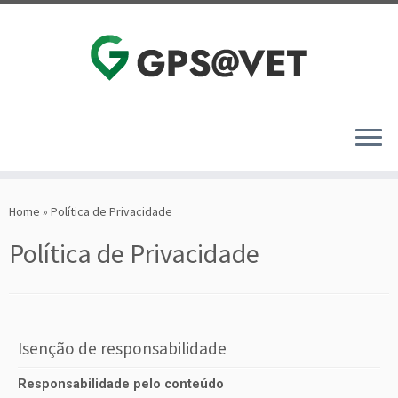
Home
»
Política de Privacidade
Política de Privacidade
Isenção de responsabilidade
Responsabilidade pelo conteúdo