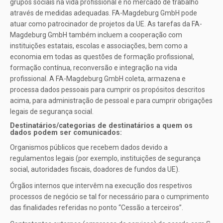
grupos sociais na vida profissional e no mercado de trabalho
através de medidas adequadas. FA-Magdeburg GmbH pode
atuar como patrocinador de projetos da UE. As tarefas da FA-
Magdeburg GmbH também incluem a cooperação com
instituições estatais, escolas e associações, bem como a
economia em todas as questões de formação profissional,
formação contínua, reconversão e integração na vida
profissional. A FA-Magdeburg GmbH coleta, armazena e
processa dados pessoais para cumprir os propósitos descritos
acima, para administração de pessoal e para cumprir obrigações
legais de segurança social.
Destinatários/categorias de destinatários a quem os
dados podem ser comunicados:
Organismos públicos que recebem dados devido a
regulamentos legais (por exemplo, instituições de segurança
social, autoridades fiscais, doadores de fundos da UE).
Órgãos internos que intervêm na execução dos respetivos
processos de negócio se tal for necessário para o cumprimento
das finalidades referidas no ponto “Cessão a terceiros”.