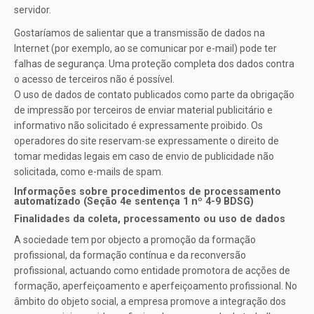
servidor.
Gostaríamos de salientar que a transmissão de dados na
Internet (por exemplo, ao se comunicar por e-mail) pode ter
falhas de segurança. Uma proteção completa dos dados contra
o acesso de terceiros não é possível.
O uso de dados de contato publicados como parte da obrigação
de impressão por terceiros de enviar material publicitário e
informativo não solicitado é expressamente proibido. Os
operadores do site reservam-se expressamente o direito de
tomar medidas legais em caso de envio de publicidade não
solicitada, como e-mails de spam.
Informações sobre procedimentos de processamento
automatizado (Seção 4e sentença 1 nº 4-9 BDSG)
Finalidades da coleta, processamento ou uso de dados
A sociedade tem por objecto a promoção da formação
profissional, da formação contínua e da reconversão
profissional, actuando como entidade promotora de acções de
formação, aperfeiçoamento e aperfeiçoamento profissional. No
âmbito do objeto social, a empresa promove a integração dos