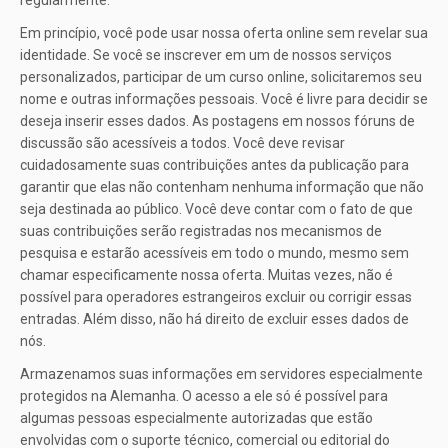
regularmente.
Em princípio, você pode usar nossa oferta online sem revelar sua
identidade. Se você se inscrever em um de nossos serviços
personalizados, participar de um curso online, solicitaremos seu
nome e outras informações pessoais. Você é livre para decidir se
deseja inserir esses dados. As postagens em nossos fóruns de
discussão são acessíveis a todos. Você deve revisar
cuidadosamente suas contribuições antes da publicação para
garantir que elas não contenham nenhuma informação que não
seja destinada ao público. Você deve contar com o fato de que
suas contribuições serão registradas nos mecanismos de
pesquisa e estarão acessíveis em todo o mundo, mesmo sem
chamar especificamente nossa oferta. Muitas vezes, não é
possível para operadores estrangeiros excluir ou corrigir essas
entradas. Além disso, não há direito de excluir esses dados de
nós.
Armazenamos suas informações em servidores especialmente
protegidos na Alemanha. O acesso a ele só é possível para
algumas pessoas especialmente autorizadas que estão
envolvidas com o suporte técnico, comercial ou editorial do