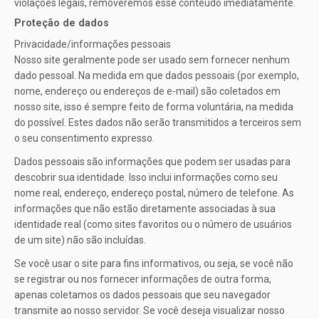
violações legais, removeremos esse conteúdo imediatamente.
Proteção de dados
Privacidade/informações pessoais
Nosso site geralmente pode ser usado sem fornecer nenhum
dado pessoal. Na medida em que dados pessoais (por exemplo,
nome, endereço ou endereços de e-mail) são coletados em
nosso site, isso é sempre feito de forma voluntária, na medida
do possível. Estes dados não serão transmitidos a terceiros sem
o seu consentimento expresso.
Dados pessoais são informações que podem ser usadas para
descobrir sua identidade. Isso inclui informações como seu
nome real, endereço, endereço postal, número de telefone. As
informações que não estão diretamente associadas à sua
identidade real (como sites favoritos ou o número de usuários
de um site) não são incluídas.
Se você usar o site para fins informativos, ou seja, se você não
se registrar ou nos fornecer informações de outra forma,
apenas coletamos os dados pessoais que seu navegador
transmite ao nosso servidor. Se você deseja visualizar nosso