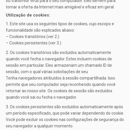
ou transmitir vírus para o seu computador. Eles servem para
tornar a oferta da Internet mais amigável e eficaz em geral.
Utilização de cookies:
1. Este site usa os seguintes tipos de cookies, cujo escopo e
funcionalidade são explicados abaixo:
– Cookies transitórios (ver 2.)
– Cookies persistentes (ver 3.)
2. Os cookies transitórios são excluídos automaticamente
quando você fecha o navegador. Estes incluem cookies de
sessão em particular. Eles armazenam um chamado ID de
sessão, com o qual várias solicitações de seu
Tenha navegadores atribuídos à sessão compartilhada. Isso
permite que seu computador seja reconhecido quando você
retornar ao nosso site. Os cookies de sessão são excluídos
quando você sai ou fecha o navegador.
3. Os cookies persistentes são excluídos automaticamente após
um período especificado, que pode variar dependendo do cookie.
Você pode excluir os cookies nas configurações de segurança do
seu navegador a qualquer momento.