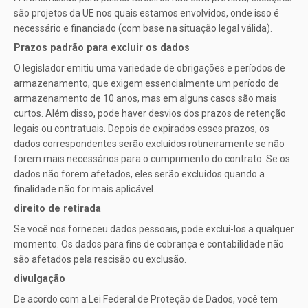
são projetos da UE nos quais estamos envolvidos, onde isso é
necessário e financiado (com base na situação legal válida).
Prazos padrão para excluir os dados
O legislador emitiu uma variedade de obrigações e períodos de
armazenamento, que exigem essencialmente um período de
armazenamento de 10 anos, mas em alguns casos são mais
curtos. Além disso, pode haver desvios dos prazos de retenção
legais ou contratuais. Depois de expirados esses prazos, os
dados correspondentes serão excluídos rotineiramente se não
forem mais necessários para o cumprimento do contrato. Se os
dados não forem afetados, eles serão excluídos quando a
finalidade não for mais aplicável.
direito de retirada
Se você nos forneceu dados pessoais, pode excluí-los a qualquer
momento. Os dados para fins de cobrança e contabilidade não
são afetados pela rescisão ou exclusão.
divulgação
De acordo com a Lei Federal de Proteção de Dados, você tem