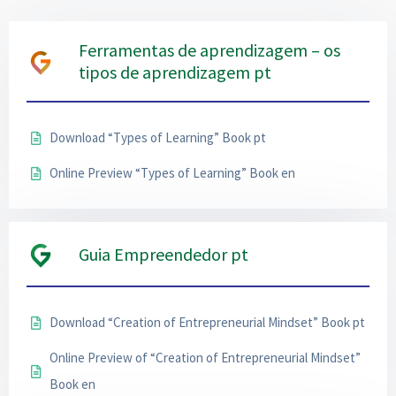
Ferramentas de aprendizagem – os
tipos de aprendizagem pt
Download “Types of Learning” Book pt
Online Preview “Types of Learning” Book en
Guia Empreendedor pt
Download “Creation of Entrepreneurial Mindset” Book pt
Online Preview of “Creation of Entrepreneurial Mindset”
Book en