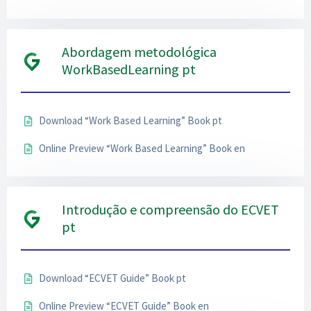
Abordagem metodológica
WorkBasedLearning pt
Download “Work Based Learning” Book pt
Online Preview “Work Based Learning” Book en
Introdução e compreensão do ECVET
pt
Download “ECVET Guide” Book pt
Online Preview “ECVET Guide” Book en