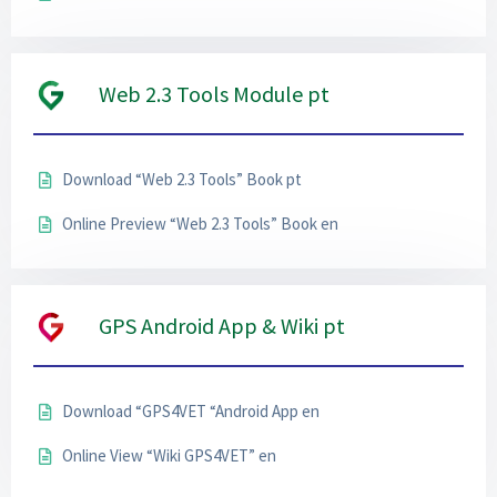
Web 2.3 Tools Module pt
Download “Web 2.3 Tools” Book pt
Online Preview “Web 2.3 Tools” Book en
GPS Android App & Wiki pt
Download “GPS4VET “Android App en
Online View “Wiki GPS4VET” en