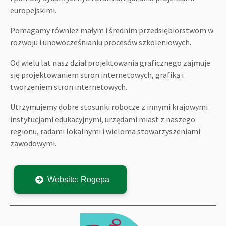
europejskimi.
Pomagamy również małym i średnim przedsiębiorstwom w
rozwoju i unowocześnianiu procesów szkoleniowych.
Od wielu lat nasz dział projektowania graficznego zajmuje
się projektowaniem stron internetowych, grafiką i
tworzeniem stron internetowych.
Utrzymujemy dobre stosunki robocze z innymi krajowymi
instytucjami edukacyjnymi, urzędami miast z naszego
regionu, radami lokalnymi i wieloma stowarzyszeniami
zawodowymi.
Website: Rogepa