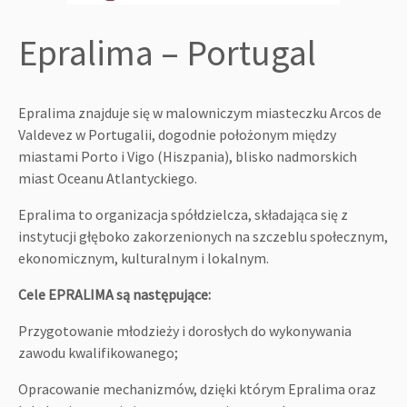
Epralima – Portugal
Epralima znajduje się w malowniczym miasteczku Arcos de
Valdevez w Portugalii, dogodnie położonym między
miastami Porto i Vigo (Hiszpania), blisko nadmorskich
miast Oceanu Atlantyckiego.
Epralima to organizacja spółdzielcza, składająca się z
instytucji głęboko zakorzenionych na szczeblu społecznym,
ekonomicznym, kulturalnym i lokalnym.
Cele EPRALIMA są następujące:
Przygotowanie młodzieży i dorosłych do wykonywania
zawodu kwalifikowanego;
Opracowanie mechanizmów, dzięki którym Epralima oraz