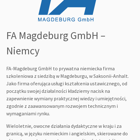
FA Magdeburg GmbH –
Niemcy
FA-Magdeburg GmbH to prywatna niemiecka firma
szkoleniowa z siedzibą w Magdeburgu, w Saksonii-Anhalt.
Jako firma oferująca usługi kształcenia ustawicznego, od
początku swojej działalności kładziemy nacisk na
zapewnienie wymiany praktycznej wiedzy i umiejętności,
zgodnie z zaawansowanym rozwojem technicznym i
wymaganiami rynku.
Wieloletnie, owocne działania dydaktyczne w kraju i za
granicą, w języku niemieckim i angielskim, skierowane do