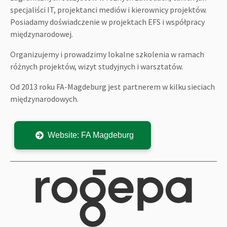
specjaliści IT, projektanci mediów i kierownicy projektów.
Posiadamy doświadczenie w projektach EFS i współpracy
międzynarodowej.
Organizujemy i prowadzimy lokalne szkolenia w ramach
różnych projektów, wizyt studyjnych i warsztatów.
Od 2013 roku FA-Magdeburg jest partnerem w kilku sieciach
międzynarodowych.
Website: FA Magdeburg