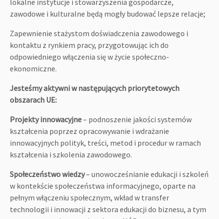
lokalne instytucje i stowarzyszenia gospodarcze,
zawodowe i kulturalne będą mogły budować lepsze relacje;
Zapewnienie stażystom doświadczenia zawodowego i
kontaktu z rynkiem pracy, przygotowując ich do
odpowiedniego włączenia się w życie społeczno-
ekonomiczne.
Jesteśmy aktywni w następujących priorytetowych
obszarach UE:
Projekty innowacyjne
– podnoszenie jakości systemów
kształcenia poprzez opracowywanie i wdrażanie
innowacyjnych polityk, treści, metod i procedur w ramach
kształcenia i szkolenia zawodowego.
Społeczeństwo wiedzy
– unowocześnianie edukacji i szkoleń
w kontekście społeczeństwa informacyjnego, oparte na
pełnym włączeniu społecznym, wkład w transfer
technologii i innowacji z sektora edukacji do biznesu, a tym