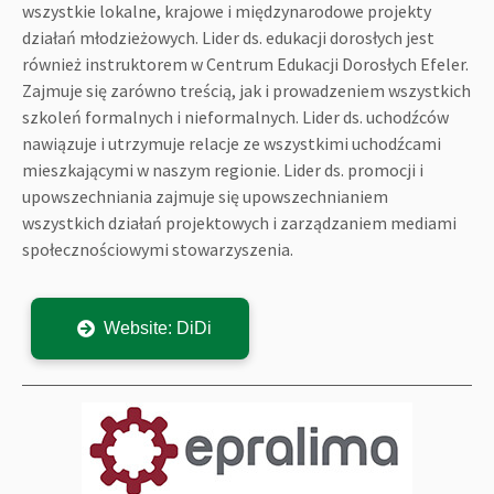
wszystkie lokalne, krajowe i międzynarodowe projekty
działań młodzieżowych. Lider ds. edukacji dorosłych jest
również instruktorem w Centrum Edukacji Dorosłych Efeler.
Zajmuje się zarówno treścią, jak i prowadzeniem wszystkich
szkoleń formalnych i nieformalnych. Lider ds. uchodźców
nawiązuje i utrzymuje relacje ze wszystkimi uchodźcami
mieszkającymi w naszym regionie. Lider ds. promocji i
upowszechniania zajmuje się upowszechnianiem
wszystkich działań projektowych i zarządzaniem mediami
społecznościowymi stowarzyszenia.
Website: DiDi