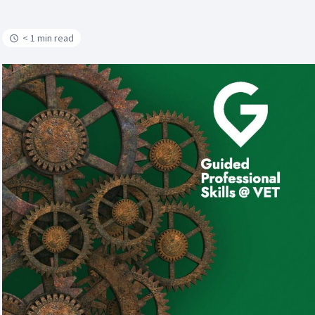
< 1 min read